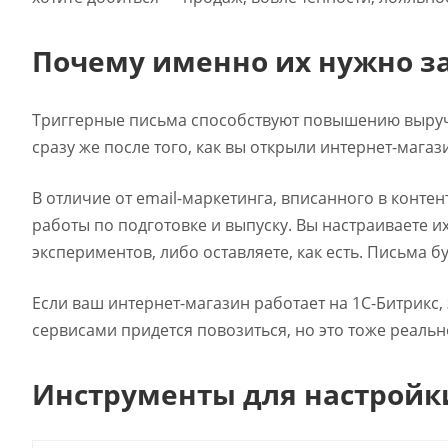
Почему именно их нужно за
Триггерные письма способствуют повышению выручк
сразу же после того, как вы открыли интернет-мага
В отличие от email-маркетинга, вписанного в конте
работы по подготовке и выпуску. Вы настраиваете и
экспериментов, либо оставляете, как есть. Письма б
Если ваш интернет-магазин работает на 1С-Битрикс,
сервисами придется повозиться, но это тоже реальн
Инструменты для настройк