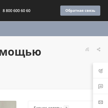
8 800 600 60 60
Обратная связь
помощью