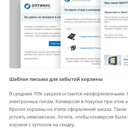
Шаблон письма для забытой корзины
В среднем 70% заказов остаются неоформленными. 
электронных писем. Конверсия в покупки при этом мо
бросил корзины на этапе оформления заказа. Такие 
устоять невозможно. Хотите, чтобы конверсия была
корзине с купоном на скидку.