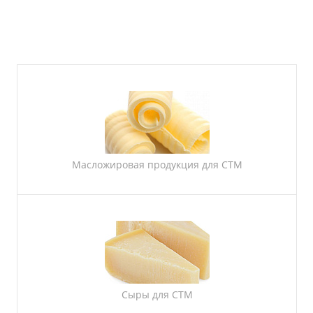
Масложировая продукция для СТМ
Сыры для СТМ