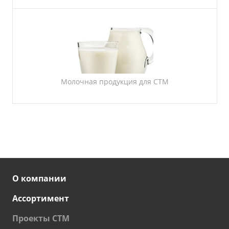
Молочная продукция для СТМ
О компании
Ассортимент
Проекты СТМ