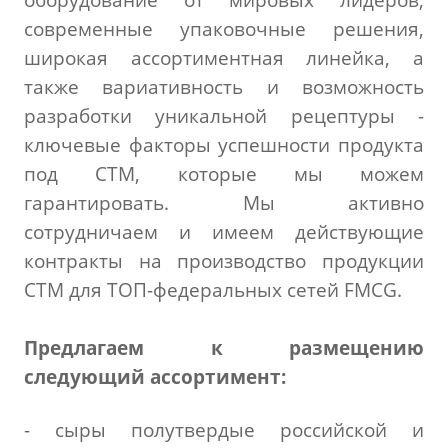
современные упаковочные решения,
широкая ассортиментная линейка, а
также вариативность и возможность
разработки уникальной рецептуры -
ключевые факторы успешности продукта
под СТМ, которые мы можем
гарантировать.
Мы активно
сотрудничаем и имеем действующие
контракты на производство продукции
СТМ для ТОП-федеральных сетей FMCG.
Предлагаем к размещению
следующий ассортимент:
- сыры полутвердые российской и