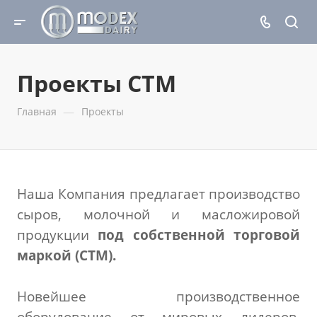
Проекты CTM
—
Главная
Проекты
Наша Компания предлагает производство
сыров, молочной и масложировой
продукции
под собственной торговой
маркой (СТМ).
Новейшее производственное
оборудование от мировых лидеров,