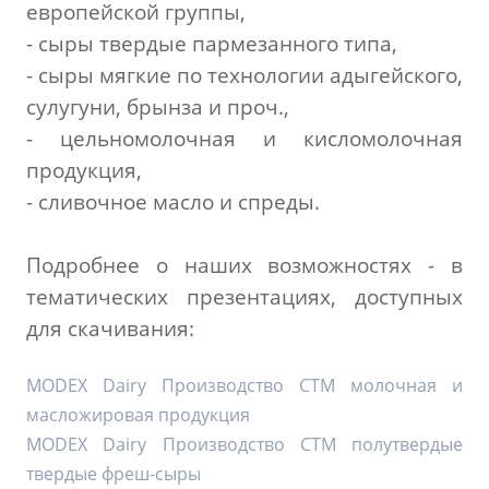
европейской группы,
- сыры твердые пармезанного типа,
- сыры мягкие по технологии адыгейского,
сулугуни, брынза и проч.,
- цельномолочная и кисломолочная
продукция,
- сливочное масло и спреды.
Подробнее о наших возможностях - в
тематических презентациях, доступных
для скачивания:
MODEX Dairy Производство СТМ молочная и
масложировая продукция
MODEX Dairy Производство СТМ полутвердые
твердые фреш-сыры