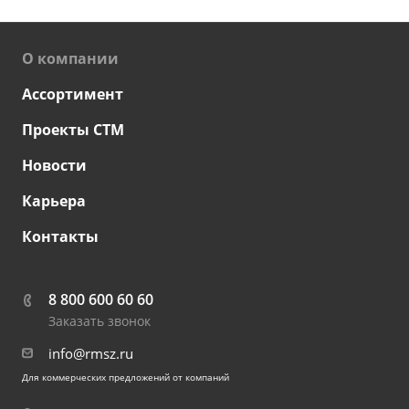
О компании
Ассортимент
Проекты СТМ
Новости
Карьера
Контакты
8 800 600 60 60
Заказать звонок
info@rmsz.ru
Для коммерческих предложений от компаний