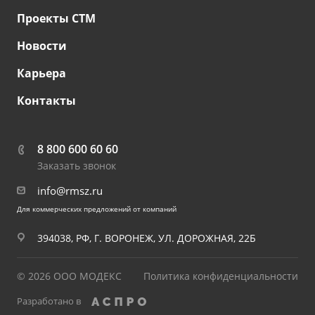
Проекты СТМ
Новости
Карьера
Контакты
8 800 600 60 60
Заказать звонок
info@rmsz.ru
Для коммерческих предложений от компаний
394038, РФ, Г. ВОРОНЕЖ, УЛ. ДОРОЖНАЯ, 22Б
© 2026 ООО МОДЕКС
Политика конфиденциальности
Разработано в