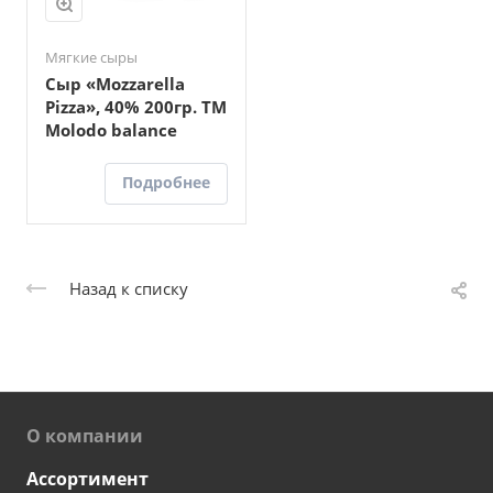
Мягкие сыры
Сыр «Mozzarella
Pizza», 40% 200гр. ТМ
Molodo balance
Подробнее
Назад к списку
О компании
Ассортимент